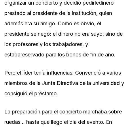
organizar un concierto y decidió pedirledinero
prestado al presidente de la institución, quien
además era su amigo. Como es obvio, el
presidente se negó: el dinero no era suyo, sino de
los profesores y los trabajadores, y
estabareservado para los bonos de fin de año.
Pero el líder tenía influencias. Convenció a varios
miembros de la Junta Directiva de la universidad y
consiguió el préstamo.
La preparación para el concierto marchaba sobre
ruedas… hasta que llegó el día del evento. En