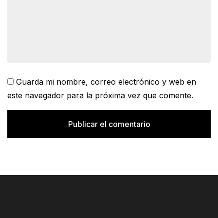
Guarda mi nombre, correo electrónico y web en
este navegador para la próxima vez que comente.