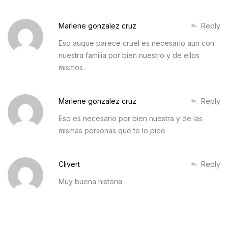
Marlene gonzalez cruz
Reply
Eso auque parece cruel es necesario aun con
nuestra familia por bien nuestro y de ellos
mismos .
Marlene gonzalez cruz
Reply
Eso es necesario por bien nuestra y de las
mismas personas que te lo pide
Clivert
Reply
Muy buena historia