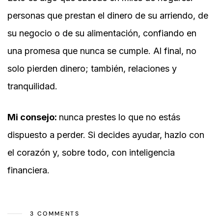
personas que prestan el dinero de su arriendo, de
su negocio o de su alimentación, confiando en
una promesa que nunca se cumple. Al final, no
solo pierden dinero; también, relaciones y
tranquilidad.
Mi consejo:
nunca prestes lo que no estás
dispuesto a perder. Si decides ayudar, hazlo con
el corazón y, sobre todo, con inteligencia
financiera.
3 COMMENTS