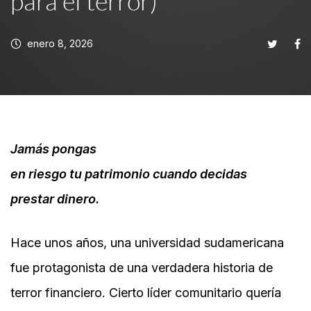
para el terror)
enero 8, 2026
Jamás pongas
en riesgo tu patrimonio cuando decidas
prestar dinero.
Hace unos años, una universidad sudamericana
fue protagonista de una verdadera historia de
terror financiero. Cierto líder comunitario quería