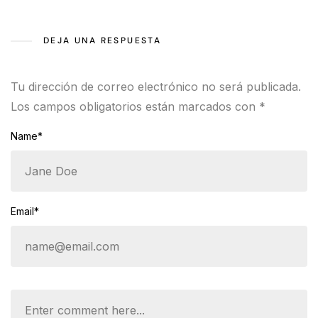
DEJA UNA RESPUESTA
Tu dirección de correo electrónico no será publicada.
Los campos obligatorios están marcados con
*
Name*
Email*