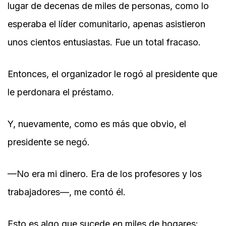
lugar de decenas de miles de personas, como lo
esperaba el líder comunitario, apenas asistieron
unos cientos entusiastas. Fue un total fracaso.
Entonces, el organizador le rogó al presidente que
le perdonara el préstamo.
Y, nuevamente, como es más que obvio, el
presidente se negó.
—No era mi dinero. Era de los profesores y los
trabajadores—, me contó él.
Esto es algo que sucede en miles de hogares: