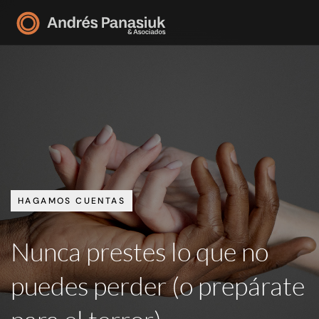
HAGAMOS CUENTAS
Nunca prestes lo que no
puedes perder (o prepárate