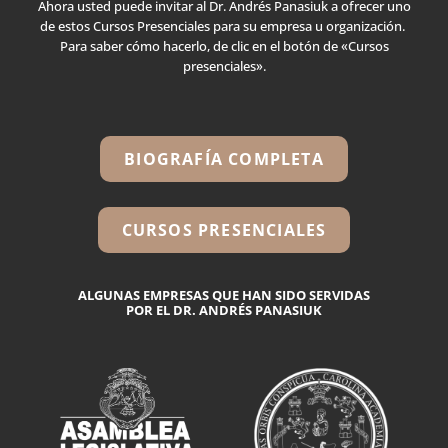
Ahora usted puede invitar al Dr. Andrés Panasiuk a ofrecer uno
de estos Cursos Presenciales para su empresa u organización.
Para saber cómo hacerlo,
de clic en el botón de «Cursos
presenciales».
BIOGRAFÍA COMPLETA
CURSOS PRESENCIALES
ALGUNAS EMPRESAS QUE HAN SIDO SERVIDAS
POR EL DR. ANDRÉS PANASIUK