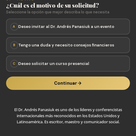
¿Cuál es el motivo de su solicitud?
Seleccione la opción que mejor describa lo que necesita
Deseo invitar al Dr. Andrés Panasiuk a un evento
A
Tengo una duda y necesito consejos financieros
B
Deseo solicitar un curso presencial
C
Continuar
El Dr. Andrés Panasiuk es uno de los líderes y conferencistas
internacionales más reconocidos en los Estados Unidos y
Latinoamérica. Es escritor, maestro y comunicador social.