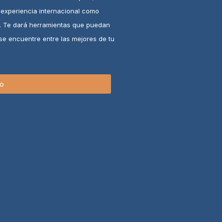
experiencia internacional como
l. Te dará herramientas que puedan
se encuentre entre las mejores de tu
so