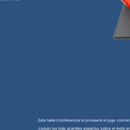
Este taller/conferencia te proveerá el jugo conce
común los más grandes expertos sobre el éxito en