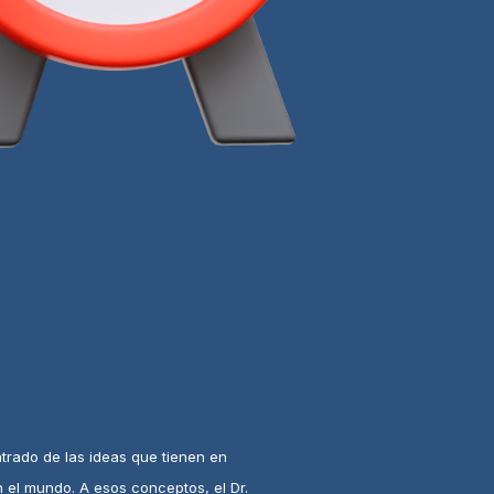
ntrado de las ideas que tienen en
 el mundo. A esos conceptos, el Dr.