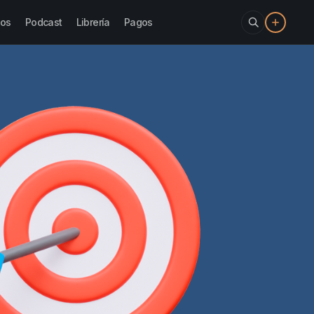
los
Podcast
Librería
Pagos