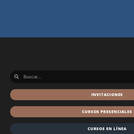
INVITACIONES
CURSOS PRESENCIALES
CURSOS EN LÍNEA