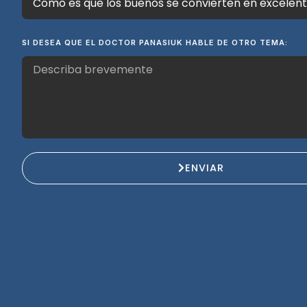
SI DESEA QUE EL DOCTOR PANASIUK HABLE DE OTRO TEMA:
ENVIAR