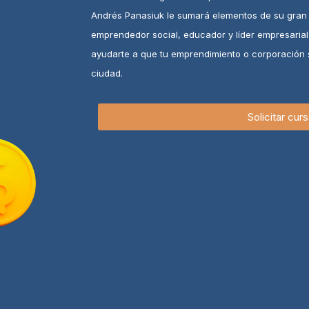
Andrés Panasiuk le sumará elementos de su gran 
emprendedor social, educador y líder empresaria
ayudarte a que tu emprendimiento o corporación 
ciudad.
Solicitar cur