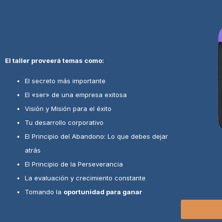
El taller proveerá temas como:
El secreto más importante
El «ser» de una empresa exitosa
Visión y Misión para el éxito
Tu desarrollo corporativo
El Principio del Abandono: Lo que debes dejar
atrás
El Principio de la Perseverancia
La evaluación y crecimiento constante
Tomando la
oportunidad para ganar