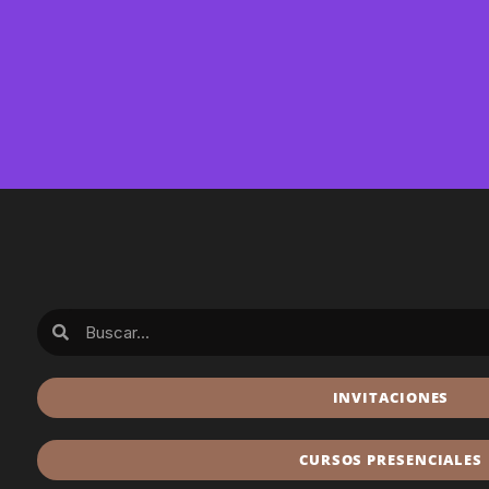
INVITACIONES
CURSOS PRESENCIALES