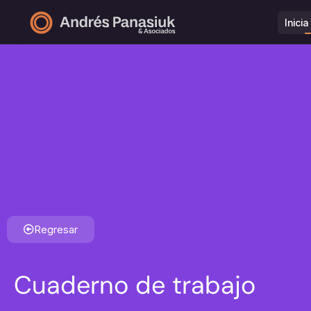
Inici
Regresar
Cuaderno de trabajo