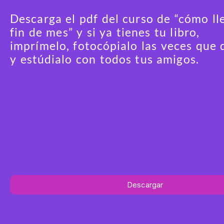
Descarga el pdf del curso de “cómo ll
fin de mes” y si ya tienes tu libro,
imprímelo, fotocópialo las veces que 
y estúdialo con todos tus amigos.
Descargar