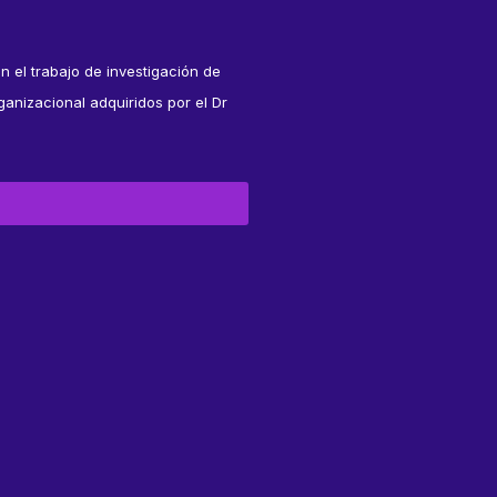
n el trabajo de investigación de
anizacional adquiridos por el Dr