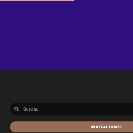
INVITACIONES