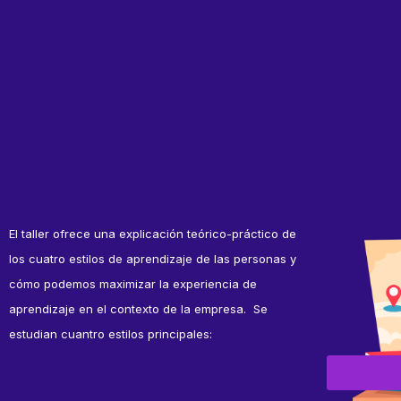
El taller ofrece una explicación teórico-práctico de
los cuatro estilos de aprendizaje de las personas y
cómo podemos maximizar la experiencia de
aprendizaje en el contexto de la empresa.
Se
estudian cuantro estilos principales: